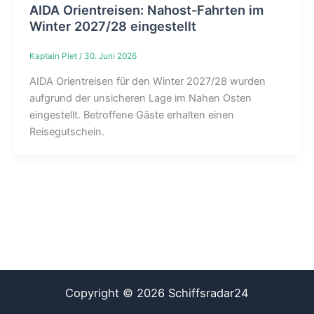
AIDA Orientreisen: Nahost-Fahrten im
Winter 2027/28 eingestellt
Kaptain Piet
/
30. Juni 2026
AIDA Orientreisen für den Winter 2027/28 wurden
aufgrund der unsicheren Lage im Nahen Osten
eingestellt. Betroffene Gäste erhalten einen
Reisegutschein.
Copyright © 2026 Schiffsradar24