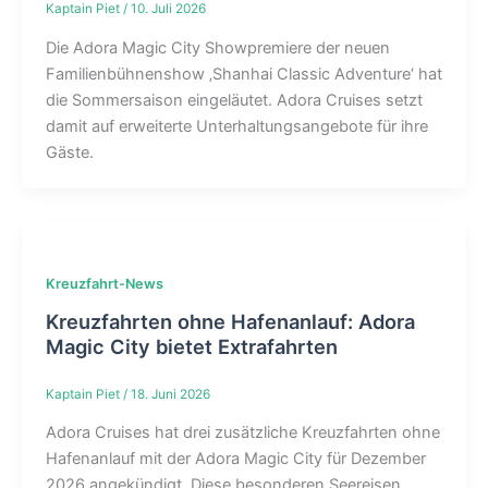
Kaptain Piet
/
10. Juli 2026
Die Adora Magic City Showpremiere der neuen
Familienbühnenshow ‚Shanhai Classic Adventure‘ hat
die Sommersaison eingeläutet. Adora Cruises setzt
damit auf erweiterte Unterhaltungsangebote für ihre
Gäste.
Kreuzfahrt-News
Kreuzfahrten ohne Hafenanlauf: Adora
Magic City bietet Extrafahrten
Kaptain Piet
/
18. Juni 2026
Adora Cruises hat drei zusätzliche Kreuzfahrten ohne
Hafenanlauf mit der Adora Magic City für Dezember
2026 angekündigt. Diese besonderen Seereisen