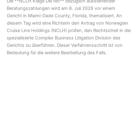
Die **NCLH Klage Del Rio** bezüglich ausstehender
Beratungszahlungen wird am 8. Juli 2026 vor einem
Gericht in Miami-Dade County, Florida, thematisiert. An
diesem Tag wird eine Richterin den Antrag von Norwegian
Cruise Line Holdings (NCLH) prüfen, den Rechtsstreit in die
spezialisierte Complex Business Litigation Division des
Gerichts zu überführen. Dieser Verfahrensschritt ist von
Bedeutung für die weitere Bearbeitung des Falls.