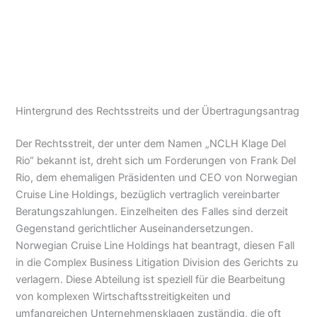
Hintergrund des Rechtsstreits und der Übertragungsantrag
Der Rechtsstreit, der unter dem Namen „NCLH Klage Del
Rio“ bekannt ist, dreht sich um Forderungen von Frank Del
Rio, dem ehemaligen Präsidenten und CEO von Norwegian
Cruise Line Holdings, bezüglich vertraglich vereinbarter
Beratungszahlungen. Einzelheiten des Falles sind derzeit
Gegenstand gerichtlicher Auseinandersetzungen.
Norwegian Cruise Line Holdings hat beantragt, diesen Fall
in die Complex Business Litigation Division des Gerichts zu
verlagern. Diese Abteilung ist speziell für die Bearbeitung
von komplexen Wirtschaftsstreitigkeiten und
umfangreichen Unternehmensklagen zuständig, die oft