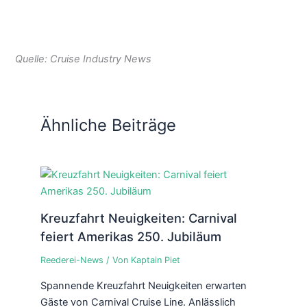
Quelle: Cruise Industry News
Ähnliche Beiträge
Kreuzfahrt Neuigkeiten: Carnival
feiert Amerikas 250. Jubiläum
Reederei-News
/ Von
Kaptain Piet
Spannende Kreuzfahrt Neuigkeiten erwarten
Gäste von Carnival Cruise Line. Anlässlich