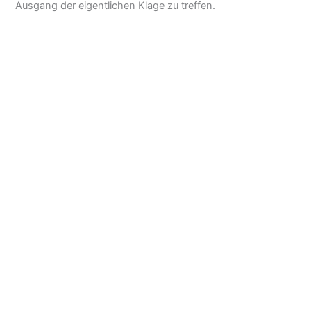
Ausgang der eigentlichen Klage zu treffen.