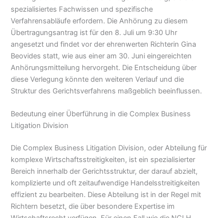
spezialisiertes Fachwissen und spezifische
Verfahrensabläufe erfordern. Die Anhörung zu diesem
Übertragungsantrag ist für den 8. Juli um 9:30 Uhr
angesetzt und findet vor der ehrenwerten Richterin Gina
Beovides statt, wie aus einer am 30. Juni eingereichten
Anhörungsmitteilung hervorgeht. Die Entscheidung über
diese Verlegung könnte den weiteren Verlauf und die
Struktur des Gerichtsverfahrens maßgeblich beeinflussen.
Bedeutung einer Überführung in die Complex Business
Litigation Division
Die Complex Business Litigation Division, oder Abteilung für
komplexe Wirtschaftsstreitigkeiten, ist ein spezialisierter
Bereich innerhalb der Gerichtsstruktur, der darauf abzielt,
komplizierte und oft zeitaufwendige Handelsstreitigkeiten
effizient zu bearbeiten. Diese Abteilung ist in der Regel mit
Richtern besetzt, die über besondere Expertise im