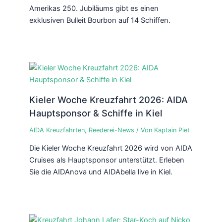
Amerikas 250. Jubiläums gibt es einen
exklusiven Bulleit Bourbon auf 14 Schiffen.
Kieler Woche Kreuzfahrt 2026: AIDA
Hauptsponsor & Schiffe in Kiel
AIDA Kreuzfahrten
,
Reederei-News
/ Von
Kaptain Piet
Die Kieler Woche Kreuzfahrt 2026 wird von AIDA
Cruises als Hauptsponsor unterstützt. Erleben
Sie die AIDAnova und AIDAbella live in Kiel.