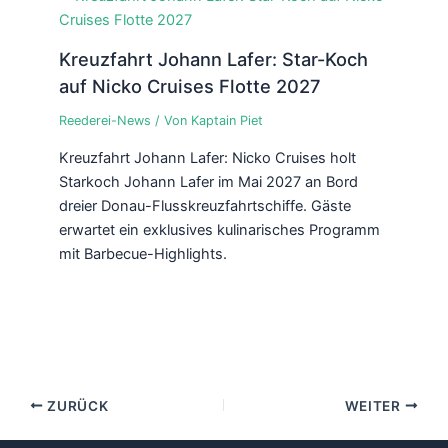
Kreuzfahrt Johann Lafer: Star-Koch
auf Nicko Cruises Flotte 2027
Reederei-News
/ Von
Kaptain Piet
Kreuzfahrt Johann Lafer: Nicko Cruises holt
Starkoch Johann Lafer im Mai 2027 an Bord
dreier Donau-Flusskreuzfahrtschiffe. Gäste
erwartet ein exklusives kulinarisches Programm
mit Barbecue-Highlights.
ZURÜCK
WEITER