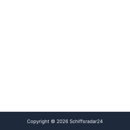
Copyright © 2026 Schiffsradar24