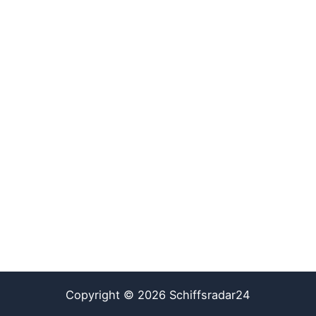
Copyright © 2026 Schiffsradar24