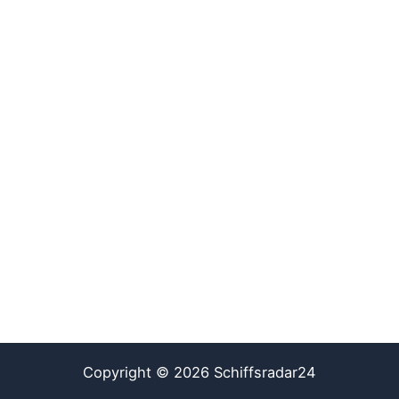
Copyright © 2026 Schiffsradar24