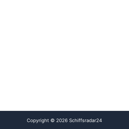
Copyright © 2026 Schiffsradar24