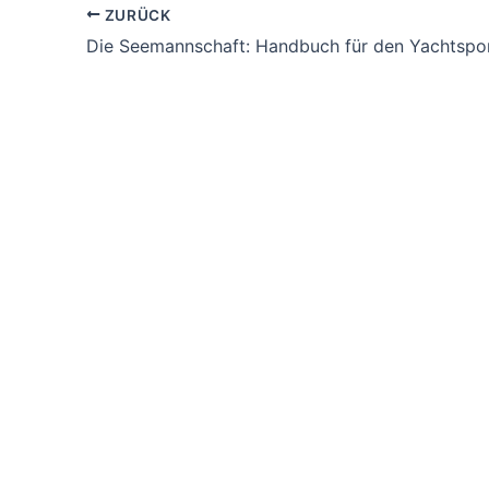
ZURÜCK
Die Seemannschaft: Handbuch für den Yachtspo