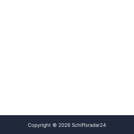
Copyright © 2026 Schiffsradar24