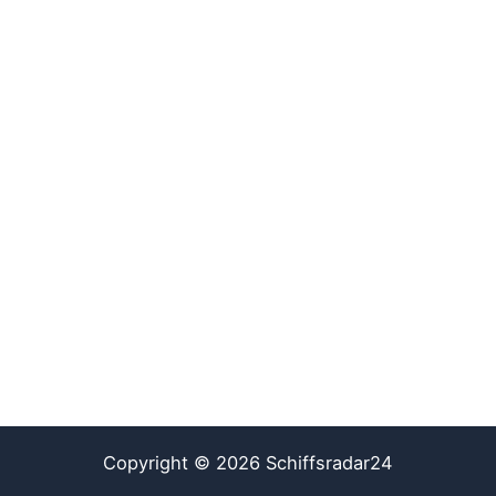
Copyright © 2026 Schiffsradar24