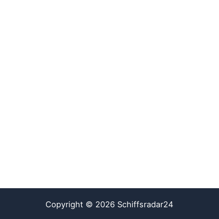
Copyright © 2026 Schiffsradar24