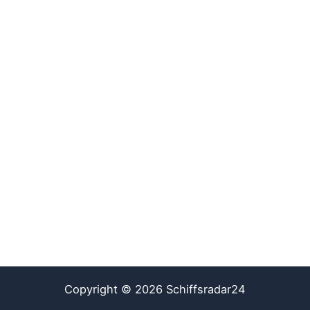
Copyright © 2026 Schiffsradar24